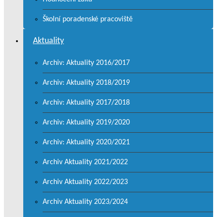
Školní poradenské pracoviště
Aktuality
Archiv: Aktuality 2016/2017
Archiv: Aktuality 2018/2019
Archiv: Aktuality 2017/2018
Archiv: Aktuality 2019/2020
Archiv: Aktuality 2020/2021
Archiv Aktuality 2021/2022
Archiv Aktuality 2022/2023
Archiv Aktuality 2023/2024