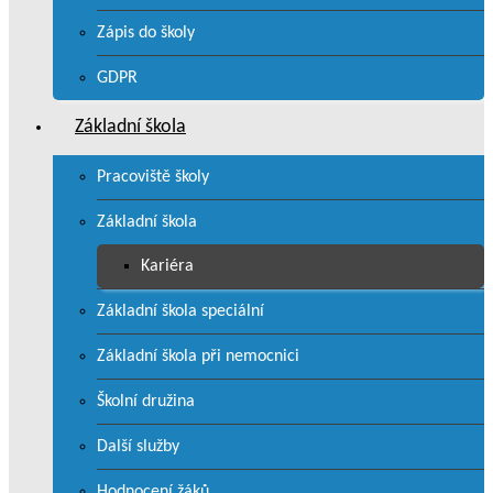
Zápis do školy
GDPR
Základní škola
Pracoviště školy
Základní škola
Kariéra
Základní škola speciální
Základní škola při nemocnici
Školní družina
Další služby
Hodnocení žáků