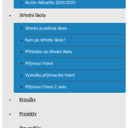
Archiv Aktuality 2024/2025
Střední škola
Střední praktická škola
Kam po střední škole?
Přihláška na střední školu
Přijímací řízení
Výsledky přijímacího řízení
Přijímací řízení 2. kolo
Kroužky
Projekty